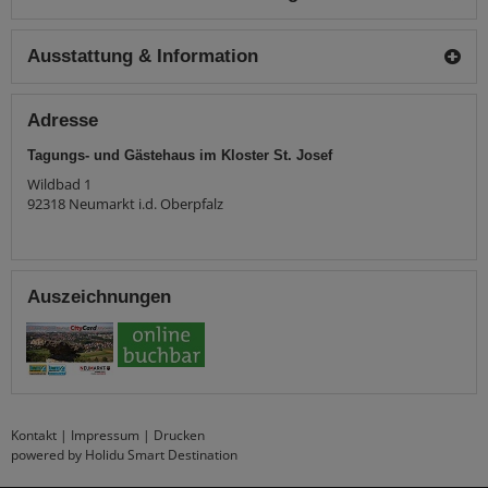
Ausstattung & Information
Adresse
Tagungs- und Gästehaus im Kloster St. Josef
Wildbad 1
92318
Neumarkt i.d. Oberpfalz
Auszeichnungen
Kontakt
|
Impressum
|
Drucken
powered by Holidu Smart Destination