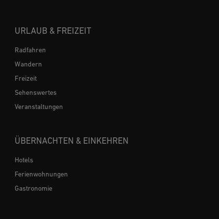
URLAUB & FREIZEIT
Radfahren
Wandern
Freizeit
Sehenswertes
Veranstaltungen
ÜBERNACHTEN & EINKEHREN
Hotels
Ferienwohnungen
Gastronomie