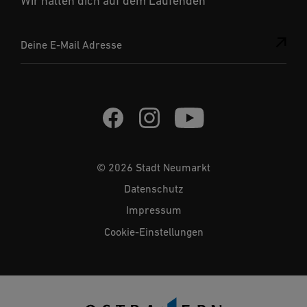
Wir halten dich auf dem Laufenden
Deine E-Mail Adresse
© 2026 Stadt Neumarkt
Datenschutz
Impressum
Cookie-Einstellungen