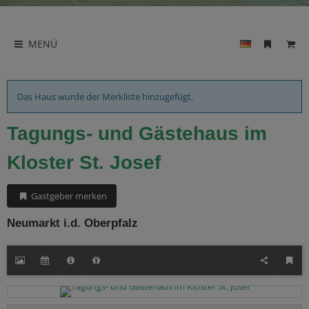
MENÜ
Das Haus wurde der Merkliste hinzugefügt.
Tagungs- und Gästehaus im
Kloster St. Josef
Gastgeber merken
Neumarkt i.d. Oberpfalz