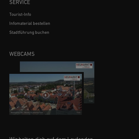
SERVICE
Tourist-Info
Infomaterial bestellen
Stadtführung buchen
WEBCAMS